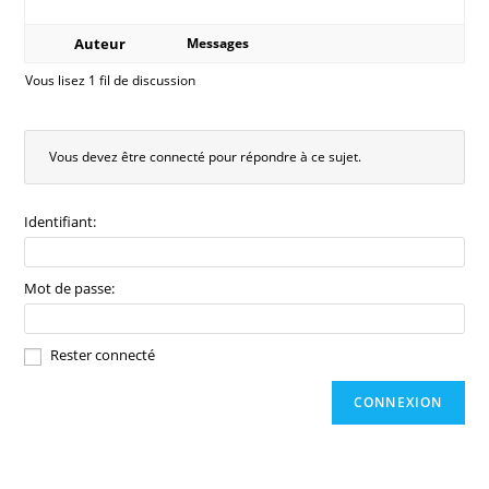
Auteur
Messages
Vous lisez 1 fil de discussion
Vous devez être connecté pour répondre à ce sujet.
Identifiant:
Mot de passe:
Rester connecté
CONNEXION