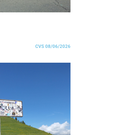
CVS 08/06/2026