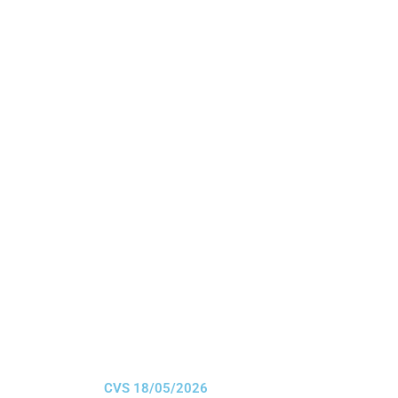
CVS 18/05/2026