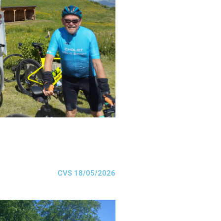
CVS 18/05/2026