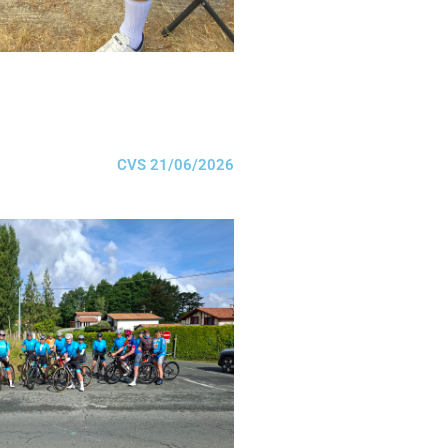
CVS 21/06/2026