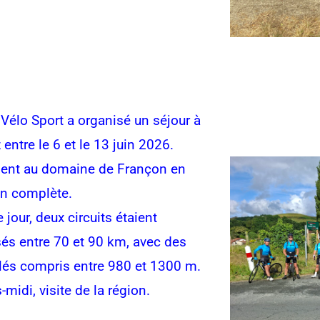
 Vélo Sport a organisé un séjour à
z entre le 6 et le 13 juin 2026.
nt au domaine de Françon en
n complète.
jour, deux circuits étaient
és entre 70 et 90 km, avec des
lés compris entre 980 et 1300 m.
-midi, visite de la région.